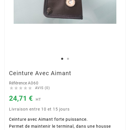
Ceinture Avec Aimant
Référence
A060





AVIS (0)
24,71 €
HT
Livraison entre 10 et 15 jours
Ceinture avec Aimant forte puissance.
Permet de maintenir le terminal, dans une housse