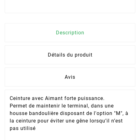
Description
Détails du produit
Avis
Ceinture avec Aimant forte puissance.
Permet de maintenir le terminal, dans une
housse bandoulière disposant de l'option "M", à
la ceinture pour éviter une gêne lorsqu’il n’est
pas utilisé