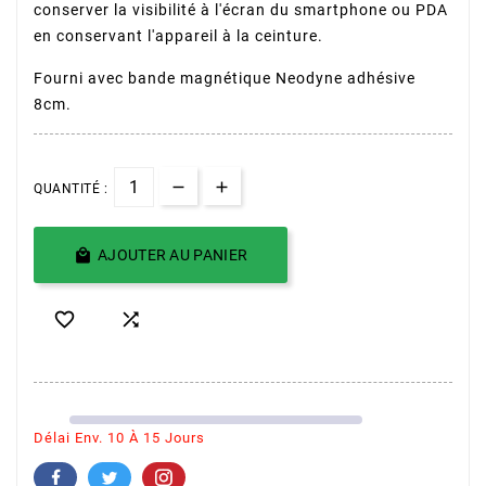
conserver la visibilité à l'écran du smartphone ou PDA
en conservant l'appareil à la ceinture.
Fourni avec bande magnétique Neodyne adhésive
8cm.
QUANTITÉ :

AJOUTER AU PANIER


Délai Env. 10 À 15 Jours