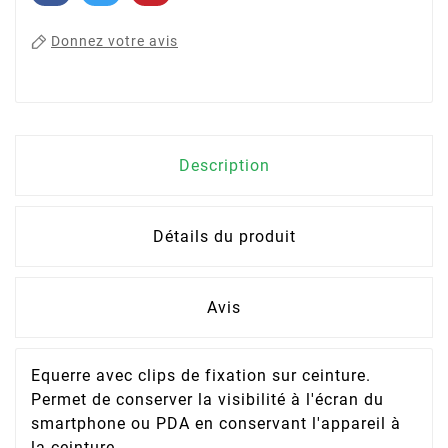
Donnez votre avis
Description
Détails du produit
Avis
Equerre avec clips de fixation sur ceinture.
Permet de conserver la visibilité à l'écran du
smartphone ou PDA en conservant l'appareil à
la ceinture.